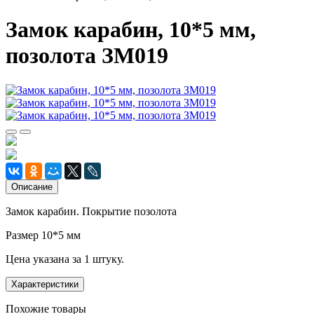
Замок карабин, 10*5 мм,
позолота ЗМ019
Описание
Замок карабин. Покрытие позолота
Размер 10*5 мм
Цена указана за 1 штуку.
Характеристики
Похожие товары