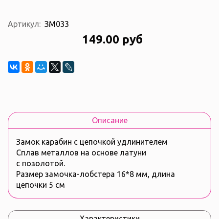
Артикул:
ЗМ033
149.00 руб
Описание
Замок карабин с цепочкой удлинителем
Сплав металлов на основе латуни
с позолотой.
Размер замочка-лобстера 16*8 мм, длина
цепочки 5 см
Характеристики