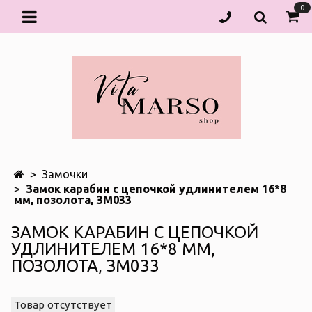
0
Замочки
Замок карабин с цепочкой удлинителем 16*8
мм, позолота, ЗМ033
ЗАМОК КАРАБИН С ЦЕПОЧКОЙ
УДЛИНИТЕЛЕМ 16*8 ММ,
ПОЗОЛОТА, ЗМ033
Товар отсутствует