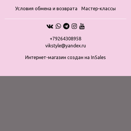
Условия обмена и возврата
Мастер-классы
+79264308958
vikstyle@yandex.ru
Интернет-магазин создан на InSales