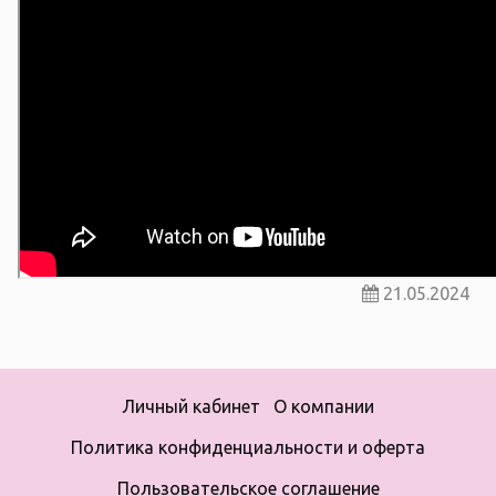
21.05.2024
Личный кабинет
О компании
Политика конфиденциальности и оферта
Пользовательское соглашение