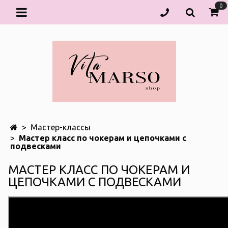
0
Мастер-классы
Мастер класс по чокерам и цепочками с
подвесками
МАСТЕР КЛАСС ПО ЧОКЕРАМ И
ЦЕПОЧКАМИ С ПОДВЕСКАМИ