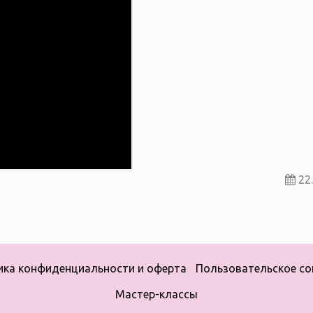
22.
ика конфиденциальности и оферта
Пользовательское со
Мастер-классы