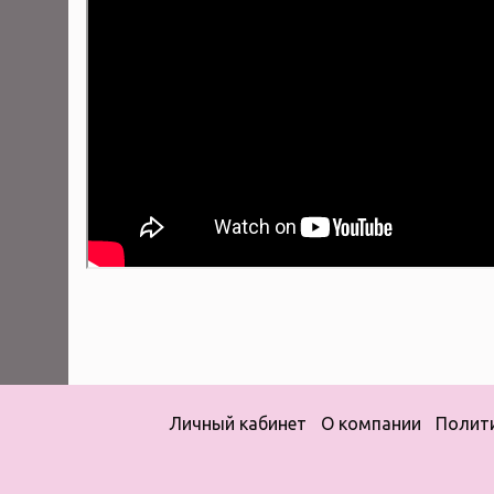
Личный кабинет
О компании
Полит