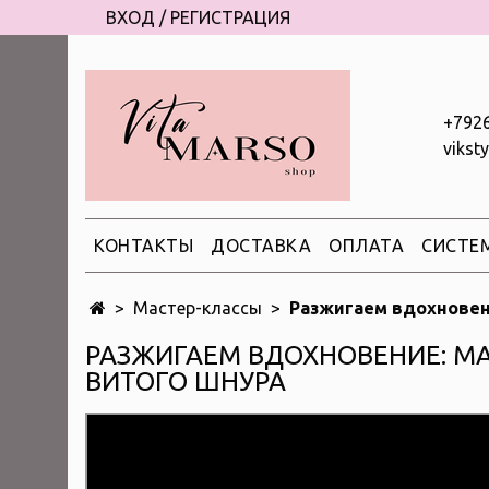
ВХОД / РЕГИСТРАЦИЯ
+792
vikst
КОНТАКТЫ
ДОСТАВКА
ОПЛАТА
СИСТЕ
Мастер-классы
Разжигаем вдохновени
РАЗЖИГАЕМ ВДОХНОВЕНИЕ: МА
ВИТОГО ШНУРА