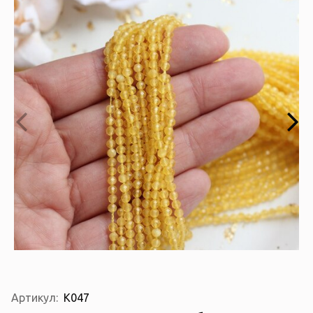
Артикул:
К047