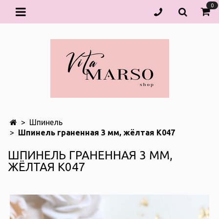
0
Шпинель
Шпинель граненная 3 мм, жёлтая К047
ШПИНЕЛЬ ГРАНЕННАЯ 3 ММ,
ЖЁЛТАЯ К047