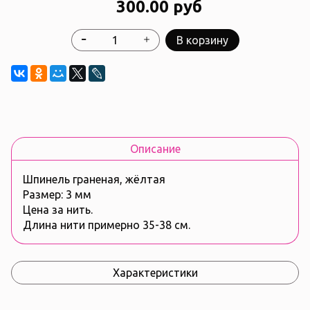
300.00 руб
В корзину
Описание
Шпинель граненая, жёлтая
Размер: 3 мм
Цена за нить.
Длина нити примерно 35-38 см.
Характеристики