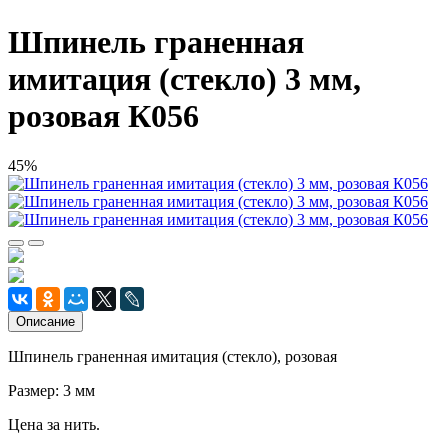
Шпинель граненная
имитация (стекло) 3 мм,
розовая К056
45%
Описание
Шпинель граненная имитация (стекло), розовая
Размер: 3 мм
Цена за нить.