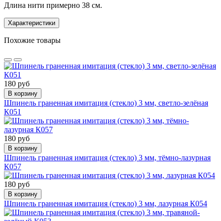
Длина нити примерно 38 см.
Характеристики
Похожие товары
180 руб
В корзину
Шпинель граненная имитация (стекло) 3 мм, светло-зелёная
К051
180 руб
В корзину
Шпинель граненная имитация (стекло) 3 мм, тёмно-лазурная
К057
180 руб
В корзину
Шпинель граненная имитация (стекло) 3 мм, лазурная К054