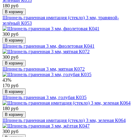
180 руб
В корзину
Шпинель граненная имитация (стекло) 3 мм, травяной-
зелёный К053
300 руб
В корзину
Шпинель граненная 3 мм, фиолетовая К041
300 руб
В корзину
Шпинель граненная 3 мм, мятная К072
43%
170 руб
В корзину
Шпинель граненная 3 мм, голубая К035
180 руб
В корзину
Шпинель граненная имитация (стекло) 3 мм, зеленая К064
300 руб